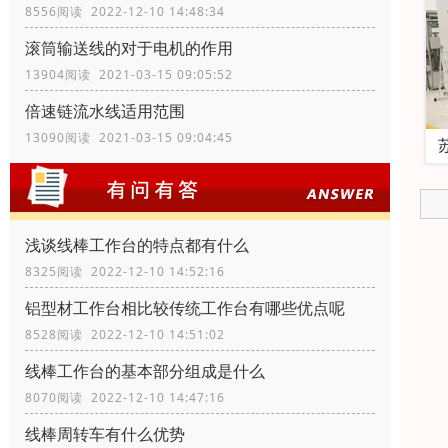
8556阅读 2022-12-10 14:48:34
滚筒输送线的对于电机的作用
13904阅读 2021-03-15 09:05:52
倍速链流水线适用范围
13090阅读 2021-03-15 09:04:45
浅谈线棒工作台的特点都有什么
8325阅读 2022-12-10 14:52:16
铝型材工作台相比较传统工作台有哪些优点呢
8528阅读 2022-12-10 14:51:02
线棒工作台的基本部分组成是什么
8070阅读 2022-12-10 14:47:16
线棒周转车有什么优势