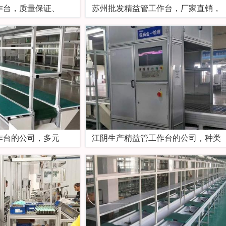
作台，质量保证、
苏州批发精益管工作台，厂家直销，
作台的公司，多元
江阴生产精益管工作台的公司，种类