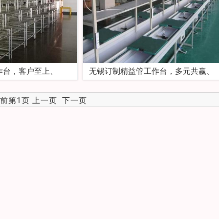
作台，客户至上、
无锡订制精益管工作台，多元共赢、
当前第1页 上一页
下一页