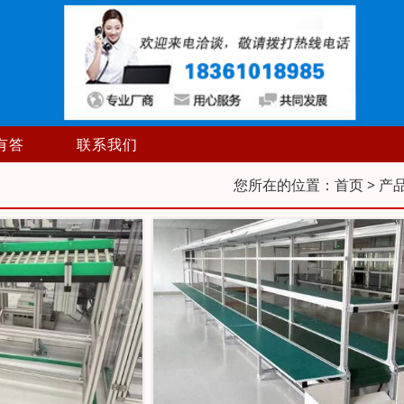
有答
联系我们
您所在的位置：
首页
> 产