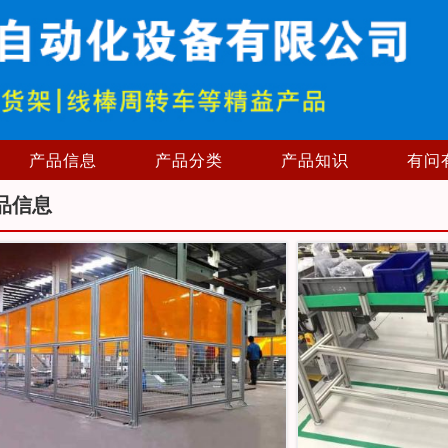
产品信息
产品分类
产品知识
有问
品信息