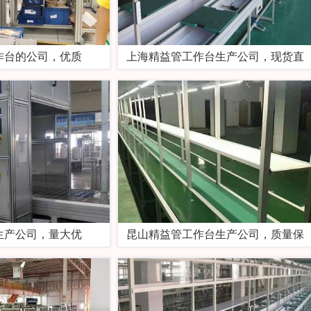
作台的公司，优质
上海精益管工作台生产公司，现货直
生产公司，量大优
昆山精益管工作台生产公司，质量保