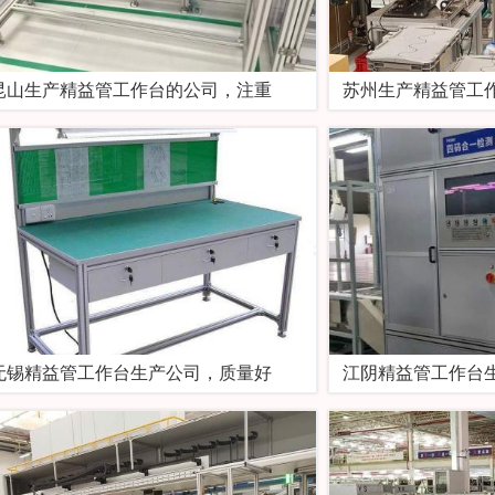
昆山生产精益管工作台的公司，注重
苏州生产精益管工
无锡精益管工作台生产公司，质量好
江阴精益管工作台