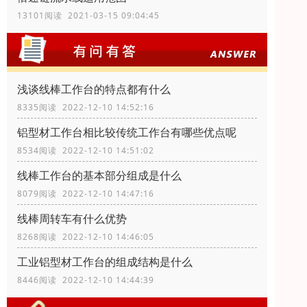
13101阅读 2021-03-15 09:04:45
浅谈线棒工作台的特点都有什么
8335阅读 2022-12-10 14:52:16
铝型材工作台相比较传统工作台有哪些优点呢
8534阅读 2022-12-10 14:51:02
线棒工作台的基本部分组成是什么
8079阅读 2022-12-10 14:47:16
线棒周转车有什么优势
8268阅读 2022-12-10 14:46:05
工业铝型材工作台的组成结构是什么
8446阅读 2022-12-10 14:44:39