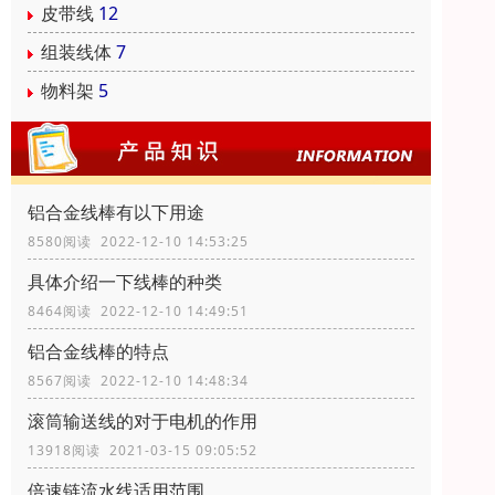
皮带线
12
组装线体
7
物料架
5
铝合金线棒有以下用途
8580阅读 2022-12-10 14:53:25
具体介绍一下线棒的种类
8464阅读 2022-12-10 14:49:51
铝合金线棒的特点
8567阅读 2022-12-10 14:48:34
滚筒输送线的对于电机的作用
13918阅读 2021-03-15 09:05:52
倍速链流水线适用范围