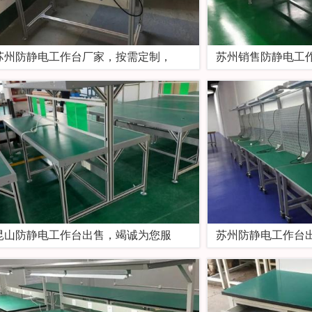
苏州防静电工作台厂家，按需定制，
苏州销售防静电工
昆山防静电工作台出售，竭诚为您服
苏州防静电工作台