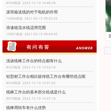
8556阅读 2022-12-10 14:48:34
滚筒输送线的对于电机的作用
13906阅读 2021-03-15 09:05:52
倍速链流水线适用范围
13091阅读 2021-03-15 09:04:45
浅谈线棒工作台的特点都有什么
8325阅读 2022-12-10 14:52:16
铝型材工作台相比较传统工作台有哪些优点呢
8528阅读 2022-12-10 14:51:02
线棒工作台的基本部分组成是什么
8070阅读 2022-12-10 14:47:16
线棒周转车有什么优势