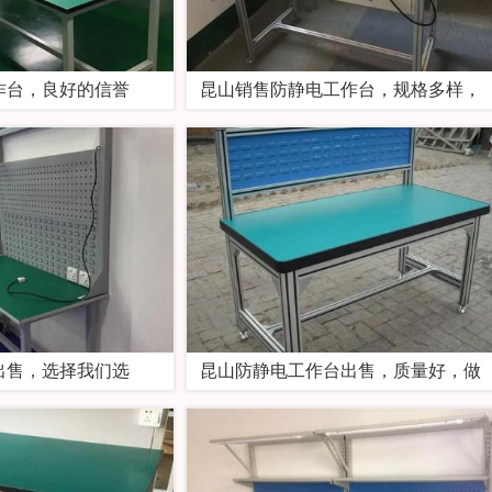
作台，良好的信誉
昆山销售防静电工作台，规格多样，
出售，选择我们选
昆山防静电工作台出售，质量好，做