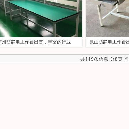
苏州防静电工作台出售，丰富的行业
昆山防静电工作台
共119条信息 分8页 