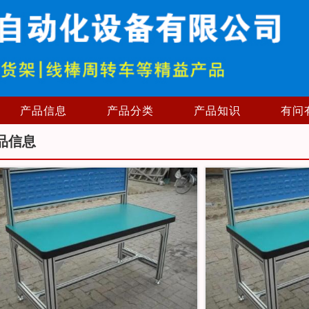
产品信息
产品分类
产品知识
有问
品信息