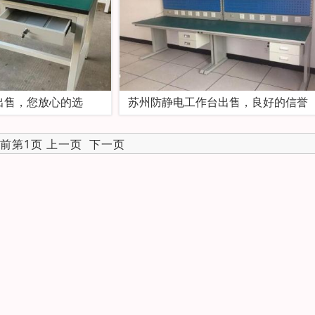
出售，您放心的选
苏州防静电工作台出售，良好的信誉
当前第1页 上一页
下一页