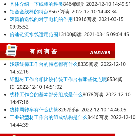
具体介绍一下线棒的种类
8464阅读 2022-12-10 14:49:51
铝合金线棒的特点
8567阅读 2022-12-10 14:48:34
滚筒输送线的对于电机的作用
13916阅读 2021-03-15
09:05:52
倍速链流水线适用范围
13100阅读 2021-03-15 09:04:45
浅谈线棒工作台的特点都有什么
8335阅读 2022-12-10
14:52:16
铝型材工作台相比较传统工作台有哪些优点呢
8534阅
读 2022-12-10 14:51:02
线棒工作台的基本部分组成是什么
8078阅读 2022-12-10
14:47:16
线棒周转车有什么优势
8267阅读 2022-12-10 14:46:05
工业铝型材工作台的组成结构是什么
8446阅读 2022-12-10
14:44:39