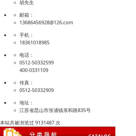
胡先生
邮箱：
13686456928@126.com
手机：
18361018985
电话：
0512-50332599
400-0331109
传真：
0512-50332909
地址：
江苏省昆山市张浦镇亲和路835号
本站共被浏览过 9131487 次