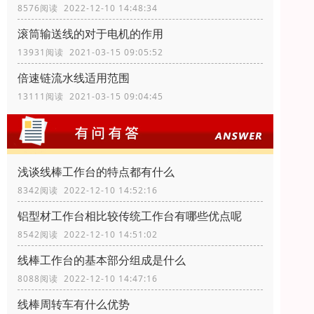
8576阅读 2022-12-10 14:48:34
滚筒输送线的对于电机的作用
13931阅读 2021-03-15 09:05:52
倍速链流水线适用范围
13111阅读 2021-03-15 09:04:45
浅谈线棒工作台的特点都有什么
8342阅读 2022-12-10 14:52:16
铝型材工作台相比较传统工作台有哪些优点呢
8542阅读 2022-12-10 14:51:02
线棒工作台的基本部分组成是什么
8088阅读 2022-12-10 14:47:16
线棒周转车有什么优势