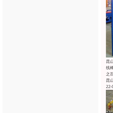
昆
线
之
昆
22-