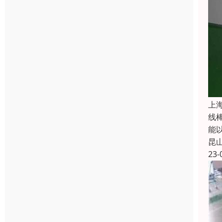
上
线
能
昆
23-