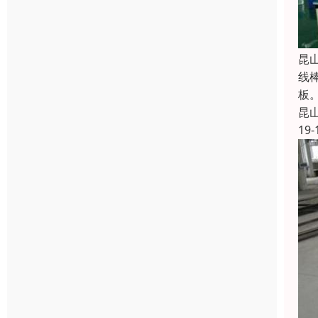
昆
线
板
昆
19-