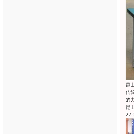
昆
传
的
昆
22-