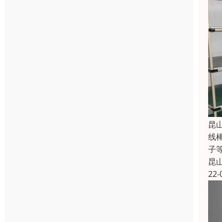
昆
线
子
昆
22-