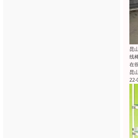
昆
线
在
昆
22-