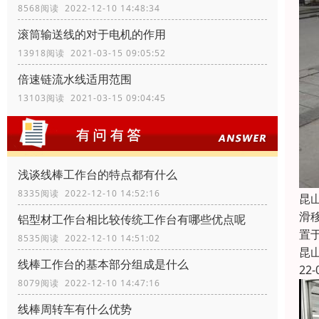
8568阅读 2022-12-10 14:48:34
滚筒输送线的对于电机的作用
13918阅读 2021-03-15 09:05:52
倍速链流水线适用范围
13103阅读 2021-03-15 09:04:45
浅谈线棒工作台的特点都有什么
8335阅读 2022-12-10 14:52:16
昆
滑
铝型材工作台相比较传统工作台有哪些优点呢
置
8535阅读 2022-12-10 14:51:02
昆
线棒工作台的基本部分组成是什么
22-
8079阅读 2022-12-10 14:47:16
线棒周转车有什么优势