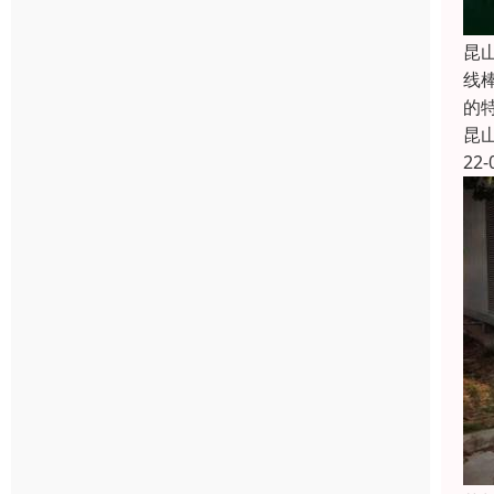
昆
线
的
昆
22-