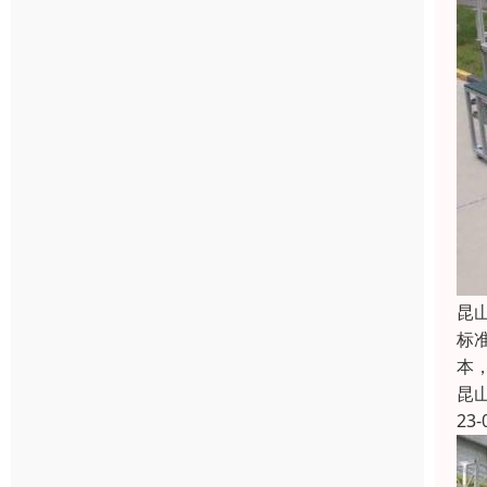
昆
标
本
昆
23-