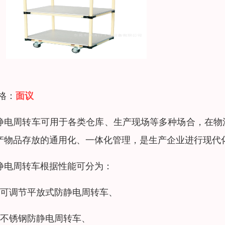
 格：
面议
静电周转车可用于各类仓库、生产现场等多种场合，在物
产物品存放的通用化、一体化管理，是生产企业进行现代
静电周转车根据性能可分为：
、可调节平放式防静电周转车、
、不锈钢防静电周转车、