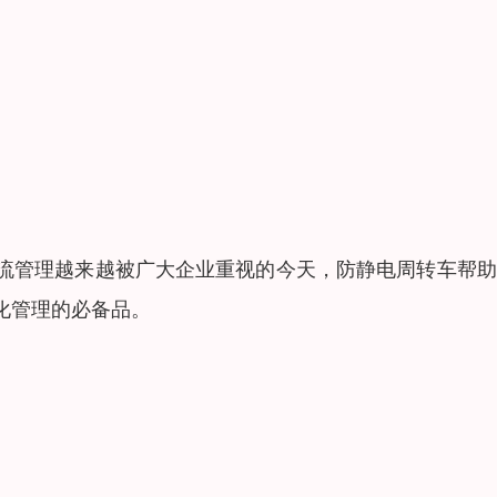
流管理越来越被广大企业重视的今天，防静电周转车帮助
化管理的必备品。