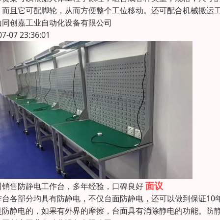
。而且它可配脚轮，从而方便整个工位移动。还可配合机械搬运
山同创嘉工业自动化设备有限公司
07-07 23:36:01
面议
州销售防静电工作台，多年经验，口碑良好
作台各部分均具有防静电，不仅台面防静电，还可以做到保证10
是防静电的，如果有外界的摩擦，台面具有消除静电的功能。防