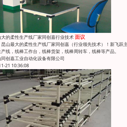
面议
山大的柔性生产线厂家同创嘉行业技术
山最大的柔性生产线厂家同创嘉（行业领先技术）！新飞跃主
生产线，线棒工作台，线棒货架，线棒周转车，线棒等产品。 
山同创嘉工业自动化设备有限公司
11-21 10:36:08