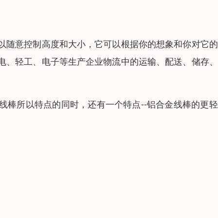
以随意控制高度和大小，它可以根据你的想象和你对它的
家电、轻工、电子等生产企业物流中的运输、配送、储存
线棒所以特点的同时，还有一个特点--铝合金线棒的更