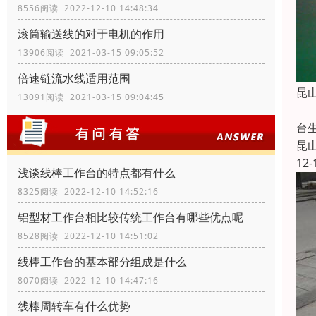
8556阅读 2022-12-10 14:48:34
滚筒输送线的对于电机的作用
13906阅读 2021-03-15 09:05:52
倍速链流水线适用范围
昆
13091阅读 2021-03-15 09:04:45
昆
台
昆
12-
浅谈线棒工作台的特点都有什么
8325阅读 2022-12-10 14:52:16
铝型材工作台相比较传统工作台有哪些优点呢
8528阅读 2022-12-10 14:51:02
线棒工作台的基本部分组成是什么
8070阅读 2022-12-10 14:47:16
线棒周转车有什么优势