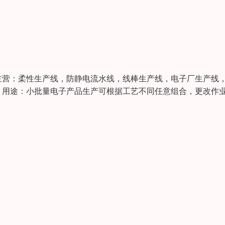
营：柔性生产线，防静电流水线，线棒生产线，电子厂生产线
用途：小批量电子产品生产可根据工艺不同任意组合，更改作