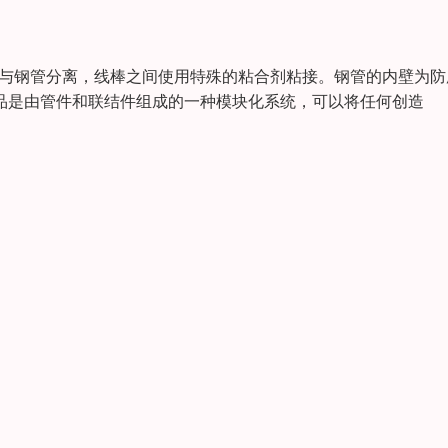
层与钢管分离，线棒之间使用特殊的粘合剂粘接。钢管的内壁为防
产品是由管件和联结件组成的一种模块化系统，可以将任何创造