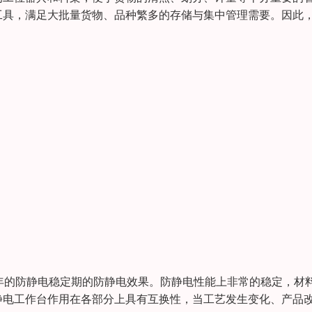
工具，满足大批量货物、品种繁多的存储与集中管理需要。因此
年的防静电稳定期的防静电效果。防静电性能上非常的稳定，材
静电工作台作用在各部分上具有互换性，当工艺发生变化、产品